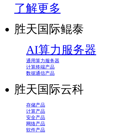
了解更多
胜天国际鲲泰
AI算力服务器
通用算力服务器
计算终端产品
数据通信产品
胜天国际云科
存储产品
计算产品
安全产品
网络产品
软件产品