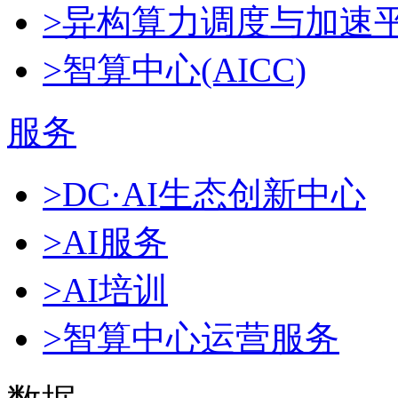
>异构算力调度与加速
>智算中心(AICC)
服务
>DC·AI生态创新中心
>AI服务
>AI培训
>智算中心运营服务