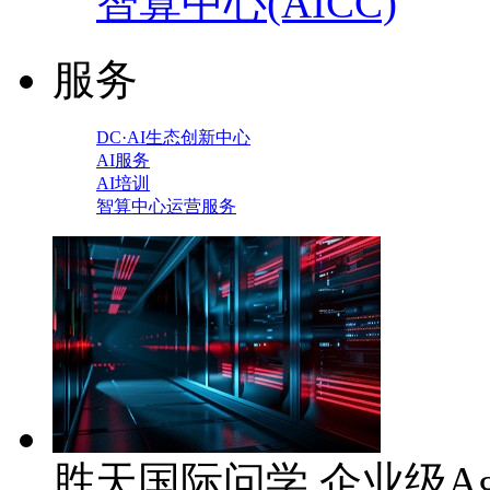
智算中心(AICC)
服务
DC·AI生态创新中心
AI服务
AI培训
智算中心运营服务
胜天国际问学 企业级Ag