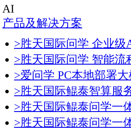
AI
产品及解决方案
>胜天国际问学 企业级A
>胜天国际问学 智能流
>爱问学 PC本地部署
>胜天国际鲲泰智算服
>胜天国际鲲泰问学一
>胜天国际鲲泰问学一体机