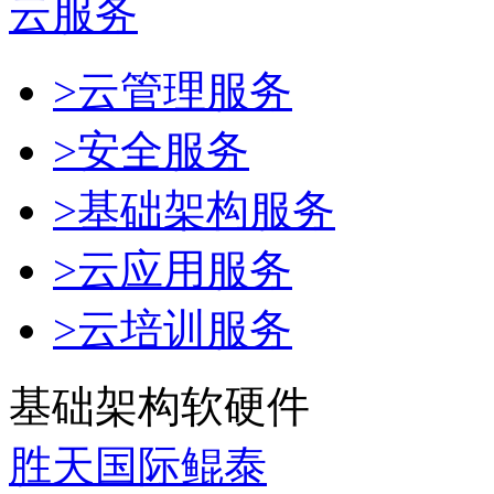
云服务
>云管理服务
>安全服务
>基础架构服务
>云应用服务
>云培训服务
基础架构软硬件
胜天国际鲲泰