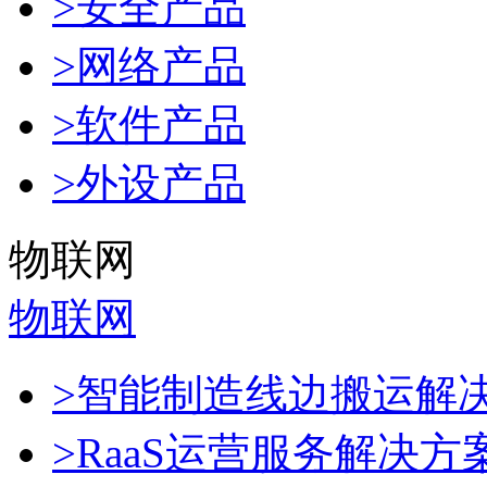
>安全产品
>网络产品
>软件产品
>外设产品
物联网
物联网
>智能制造线边搬运解
>RaaS运营服务解决方