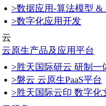
>数据应用-算法模型 & 
>数字化应用开发
云
云原生产品及应用平台
>胜天国际研云 研制
>磐云 云原生PaaS平台
>胜天国际云印 数字化