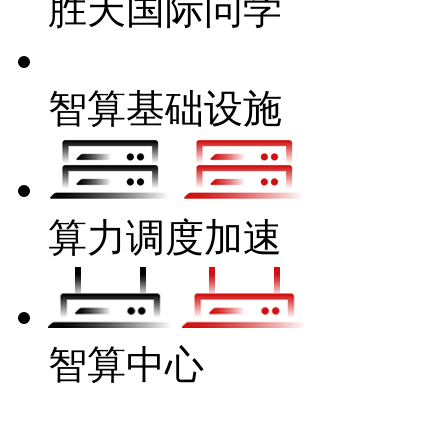
胜天国际问学
智算基础设施
算力调度加速
智算中心