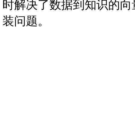
时解决了数据到知识的向
装问题。