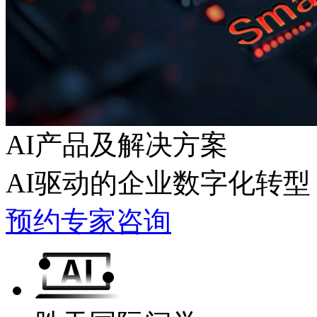
AI产品及解决方案
AI驱动的企业数字化转型
预约专家咨询