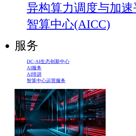
异构算力调度与加速
智算中心(AICC)
服务
DC·AI生态创新中心
AI服务
AI培训
智算中心运营服务