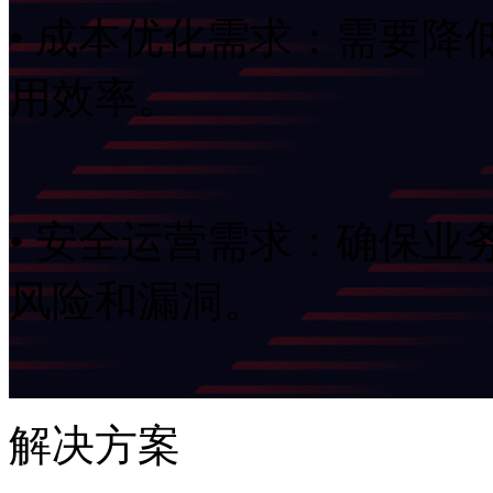
• 成本优化需求：需要
用效率。
• 安全运营需求：确保
风险和漏洞。
解决方案