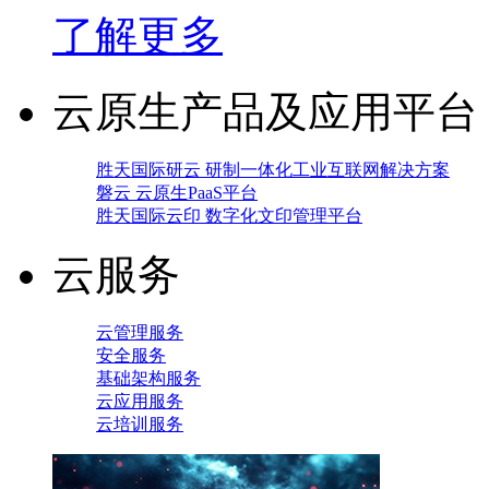
了解更多
云原生产品及应用平台
胜天国际研云 研制一体化工业互联网解决方案
磐云 云原生PaaS平台
胜天国际云印 数字化文印管理平台
云服务
云管理服务
安全服务
基础架构服务
云应用服务
云培训服务