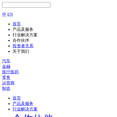
中
EN
首页
产品及服务
行业解决方案
合作伙伴
投资者关系
关于我们
汽车
金融
医疗医药
零售
运营商
制造
首页
产品及服务
行业解决方案