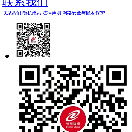
联系我们
联系我们
隐私政策
法律声明
网络安全与隐私保护